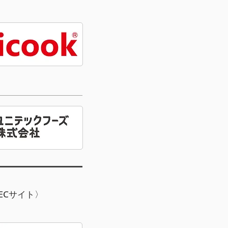
ECサイト〉