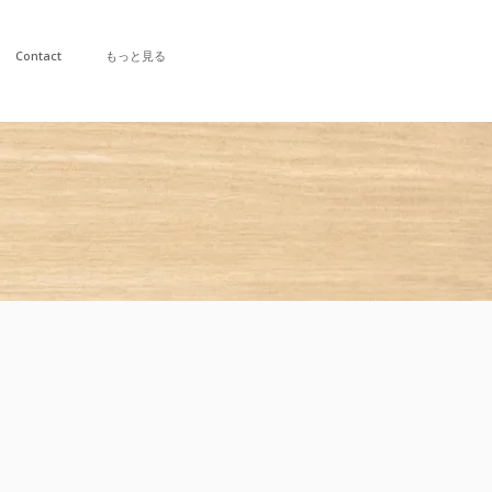
Contact
もっと見る