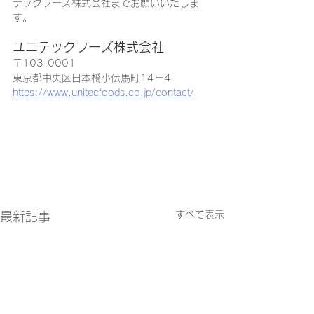
テックフーズ株式会社までお願いいたしま
す。
ユニテックフーズ株式会社
〒103-0001

https://www.unitecfoods.co.jp/contact/
すべて表示
最新記事